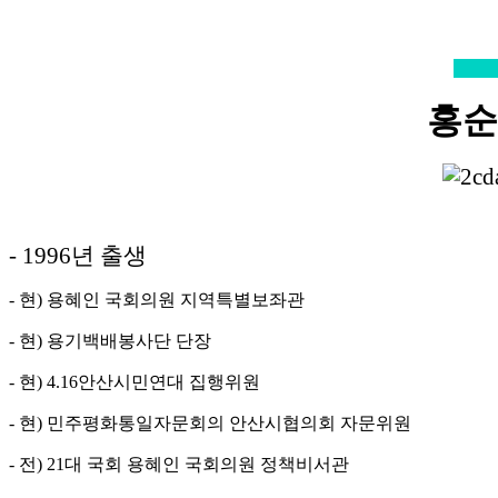
홍
-
1996년 출생
- 현) 용혜인 국회의원 지역특별보좌관
- 현) 용기백배봉사단 단장
- 현) 4.16안산시민연대 집행위원
- 현) 민주평화통일자문회의 안산시협의회 자문위원
- 전) 21대 국회 용혜인 국회의원 정책비서관