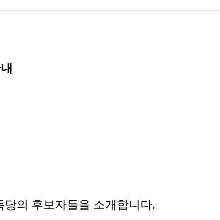
안내
득당의 후보자들을 소개합니다.