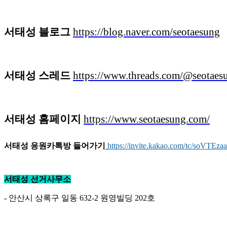
서태성 블로그
https://blog.naver.com/seotaesung
서태성 스레드
https://www.threads.com/@seotaes
서태성 홈페이지
https://www.seotaesung.com/
서태성 응원카톡방 들어가기
https://invite.kakao.com/tc/soVTEza
서태성 선거사무소
- 안산시 상록구 일동 632-2 원영빌딩 202호