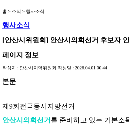
홈 > 소식 > 행사소식
행사소식
[안산시위원회] 안산시의회선거 후보자 
페이지 정보
작성자 :
안산시지역위원회
작성일 : 2026.04.01 00:44
본문
제9회전국동시지방선거
안산시의회선거
를 준비하고 있는 기본소