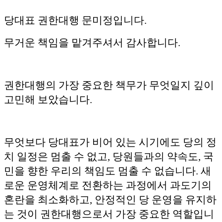
당대표 권한대행 문미정입니다.
무거운 책임을 맡겨주셔서 감사합니다.
권한대행의 가장 중요한 책무가 무엇일지 깊이
고민해 보았습니다.
무엇보다 당대표가 비어 있는 시기에도 당의 정
치 일정은 멈출 수 없고, 당원들과의 약속도, 국
민을 향한 우리의 책임도 멈출 수 없습니다. 새
로운 운영체계로 전환하는 과정에서 과도기의
혼란을 최소화하고, 안정적인 당 운영을 유지하
는 것이 권한대행으로서 가장 중요한 역할입니