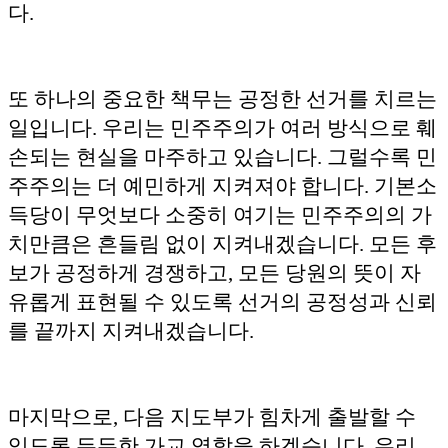
다.
또 하나의 중요한 책무는 공정한 선거를 치르는
일입니다. 우리는 민주주의가 여러 방식으로 훼
손되는 현실을 마주하고 있습니다. 그럴수록 민
주주의는 더 예민하게 지켜져야 합니다. 기본소
득당이 무엇보다 소중히 여기는 민주주의의 가
치만큼은 흔들림 없이 지켜내겠습니다. 모든 후
보가 공정하게 경쟁하고, 모든 당원의 뜻이 자
유롭게 표현될 수 있도록 선거의 공정성과 신뢰
를 끝까지 지켜내겠습니다.
마지막으로, 다음 지도부가 힘차게 출발할 수
있도록 든든한 가교 역할을 하겠습니다. 우리