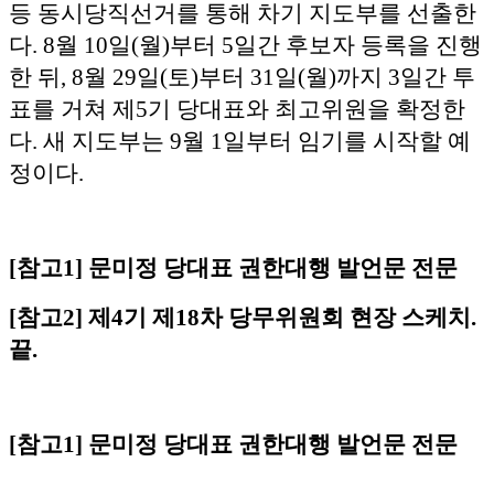
등 동시당직선거를 통해 차기 지도부를 선출한
다. 8월 10일(월)부터 5일간 후보자 등록을 진행
한 뒤, 8월 29일(토)부터 31일(월)까지 3일간 투
표를 거쳐 제5기 당대표와 최고위원을 확정한
다. 새 지도부는 9월 1일부터 임기를 시작할 예
정이다.
[참고1] 문미정 당대표 권한대행 발언문 전문
[참고2] 제4기 제18차 당무위원회 현장 스케치.
끝.
[참고1] 문미정 당대표 권한대행 발언문 전문