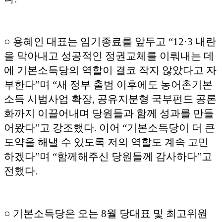
○ 용혜인 대표는 임기종료를 앞두고 “12·3 내란
을 막아내고 성공적인 정권교체를 이뤄내는 데
에 기본소득당의 역할이 결코 작지 않았다고 자
부한다”며 “새 정부 출범 이후에도 농어촌기본
소득 시범사업 확장, 공유지분형 국부펀드 공론
화까지 이끌어내며 당원들과 함께 성과를 만들
어왔다”고 강조했다. 이어 “기본소득당이 더 큰
도약을 해낼 수 있도록 저의 역할도 계속 고민
하겠다”며 “함께해주신 당원들께 감사하다”고
전했다.
○ 기본소득당은 오는 8월 당대표 및 최고위원