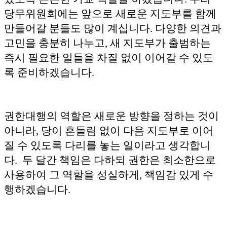
당무위원회에는 앞으로 새로운 지도부를 함께
만들어갈 분들도 많이 계십니다. 다양한 의견과
고민을 충분히 나누고, 새 지도부가 출범하는
즉시 필요한 일들을 차질 없이 이어갈 수 있도
록 준비하겠습니다.
권한대행의 역할은 새로운 방향을 정하는 것이
아니라, 당이 흔들림 없이 다음 지도부로 이어
질 수 있도록 다리를 놓는 일이라고 생각합니
다. 두 달간 책임은 다하되 권한은 최소한으로
사용하여 그 역할을 성실하게, 책임감 있게 수
행하겠습니다.