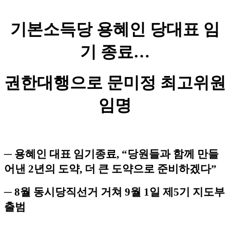
기본소득당 용혜인 당대표 임
기 종료…
권한대행으로 문미정 최고위원
임명
─ 용혜인 대표 임기종료, “당원들과 함께 만들
어낸 2년의 도약, 더 큰 도약으로 준비하겠다”
─ 8월 동시당직선거 거쳐 9월 1일 제5기 지도부
출범