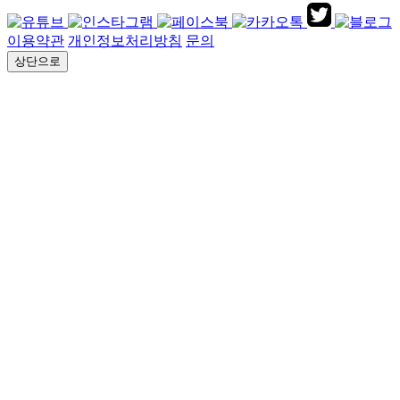
이용약관
개인정보처리방침
문의
상단으로