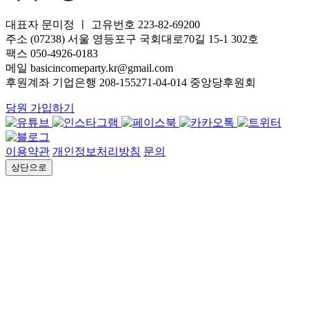
대표자 문미정 ㅣ 고유번호 223-82-69200
주소 (07238) 서울 영등포구 국회대로70길 15-1 302호
팩스 050-4926-0183
메일 basicincomeparty.kr@gmail.com
후원계좌 기업은행 208-155271-04-014 중앙당후원회
당원 가입하기
이용약관
개인정보처리방침
문의
상단으로