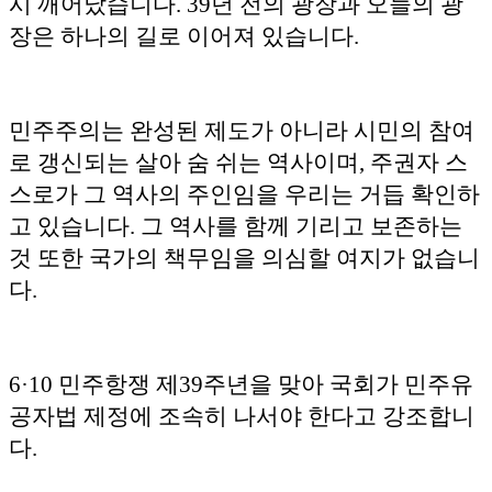
시 깨어났습니다. 39년 전의 광장과 오늘의 광
장은 하나의 길로 이어져 있습니다.
민주주의는 완성된 제도가 아니라 시민의 참여
로 갱신되는 살아 숨 쉬는 역사이며, 주권자 스
스로가 그 역사의 주인임을 우리는 거듭 확인하
고 있습니다. 그 역사를 함께 기리고 보존하는
것 또한 국가의 책무임을 의심할 여지가 없습니
다.
6·10 민주항쟁 제39주년을 맞아 국회가 민주유
공자법 제정에 조속히 나서야 한다고 강조합니
다.