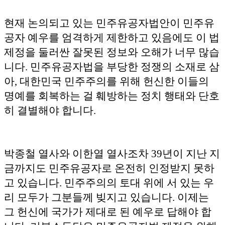
현재 논의되고 있는 민주유공자법안이 민주유
공자 예우를 엄격하게 제한하고 있음에도 이 법
제정을 둘러싼 잘못된 정보와 오해가 너무 많습
니다. 민주유공자법을 부당한 정쟁의 소재로 삼
아, 대한민국 민주주의를 위해 헌신한 이들의
명예를 회복하는 걸 훼방하는 정치 행태와 단호
히 결별해야 합니다.
박종철 열사와 이한열 열사조차 39년이 지난 지
금까지도 민주유공자로 온전히 인정받지 못하
고 있습니다. 민주주의의 토대 위에 서 있는 우
리 모두가 그분들께 빚지고 있습니다. 이제는
그 헌신에 국가가 제대로 된 예우로 답해야 합