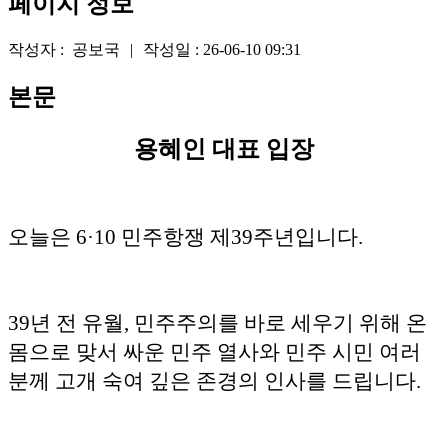
페이지 정보
작성자 :
공보국
|
작성일 :
26-06-10 09:31
본문
용혜인 대표 입장
오늘은 6·10 민주항쟁 제39주년입니다.
39년 전 유월, 민주주의를 바로 세우기 위해 온
몸으로 맞서 싸운 민주 열사와 민주 시민 여러
분께 고개 숙여 깊은 존경의 인사를 드립니다.