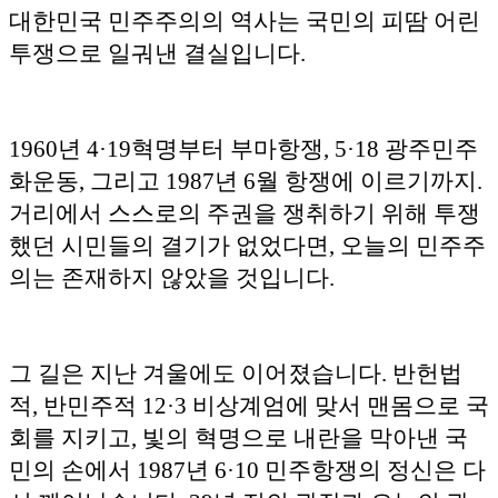
대한민국 민주주의의 역사는 국민의 피땀 어린
투쟁으로 일궈낸 결실입니다.
1960년 4·19혁명부터 부마항쟁, 5·18 광주민주
화운동, 그리고 1987년 6월 항쟁에 이르기까지.
거리에서 스스로의 주권을 쟁취하기 위해 투쟁
했던 시민들의 결기가 없었다면, 오늘의 민주주
의는 존재하지 않았을 것입니다.
그 길은 지난 겨울에도 이어졌습니다. 반헌법
적, 반민주적 12·3 비상계엄에 맞서 맨몸으로 국
회를 지키고, 빛의 혁명으로 내란을 막아낸 국
민의 손에서 1987년 6·10 민주항쟁의 정신은 다