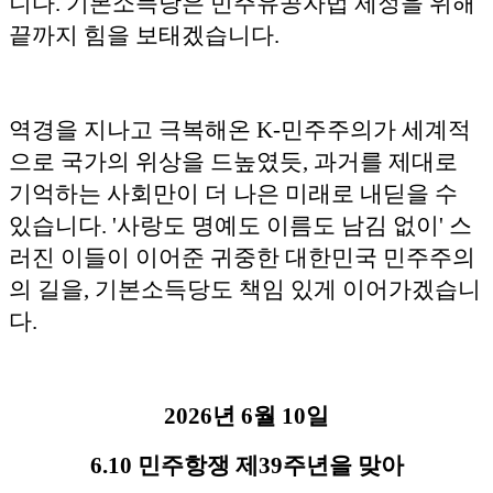
니다. 기본소득당은 민주유공자법 제정을 위해
끝까지 힘을 보태겠습니다.
역경을 지나고 극복해온 K-민주주의가 세계적
으로 국가의 위상을 드높였듯, 과거를 제대로
기억하는 사회만이 더 나은 미래로 내딛을 수
있습니다. '사랑도 명예도 이름도 남김 없이' 스
러진 이들이 이어준 귀중한 대한민국 민주주의
의 길을, 기본소득당도 책임 있게 이어가겠습니
다.
2026년 6월 10일
6.10 민주항쟁 제39주년을 맞아