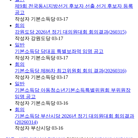
제9회 전국동시지방선거 후보자 선출 선거 후보자 등록
공고
작성자
기본소득당
03-17
회의
강원도당 2026년 정기 대의원대회 회의결과(260315)
작성자
강원도당
03-17
일반
기본소득당 당대표 특별보좌역 임명 공고
작성자
기본소득당
03-17
회의
기본소득당 제86차 최고위원회 회의 결과(20260316)
작성자
기본소득당
03-17
일반
기본소득당 아동청소년기본소득특별위원회 부위원장
임명 공고
작성자
기본소득당
03-16
회의
기본소득당 부산시당 2026년 정기 대의원대회 회의결과
(20260314)
작성자
부산시당
03-16