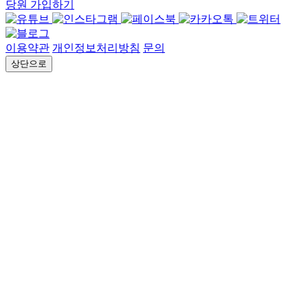
당원 가입하기
이용약관
개인정보처리방침
문의
상단으로