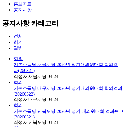
홍보자료
공지사항
공지사항 카테고리
전체
회의
일반
회의
기본소득당 서울시당 2026년 정기대의원대회 회의결
과 (260321)
작성자
서울시당
03-23
회의
기본소득당 대구시당 2026년 정기대의원대회 회의결과
(20260322)
작성자
대구시당
03-23
회의
기본소득당 전북도당 2026년 정기 대의원대회 결과보고
(20260321)
작성자
전북도당
03-23