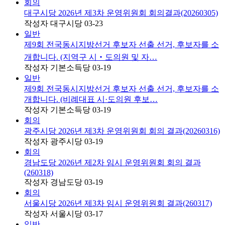
회의
대구시당 2026년 제3차 운영위원회 회의결과(20260305)
작성자
대구시당
03-23
일반
제9회 전국동시지방선거 후보자 선출 선거, 후보자를 소
개합니다. (지역구 시‧도의원 및 자…
작성자
기본소득당
03-19
일반
제9회 전국동시지방선거 후보자 선출 선거, 후보자를 소
개합니다. (비례대표 시·도의원 후보…
작성자
기본소득당
03-19
회의
광주시당 2026년 제3차 운영위원회 회의 결과(20260316)
작성자
광주시당
03-19
회의
경남도당 2026년 제2차 임시 운영위원회 회의 결과
(260318)
작성자
경남도당
03-19
회의
서울시당 2026년 제3차 임시 운영위원회 결과(260317)
작성자
서울시당
03-17
일반