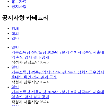
홍보자료
공지사항
공지사항 카테고리
전체
회의
일반
일반
기본소득당 전남도당 2026년 2분기 정치자금수입지출내
역 확인 검사 결과 공개
작성자
전남도당
06-25
일반
기본소득당 광주광역시당 2026년 2분기 정치자금수입지
출내역 확인 검사 결과 공개
작성자
광주시당
06-24
일반
기본소득당 서울시당 2026년 2분기 정치자금수입지출내
역 확인 검사 결과 공개
작성자
서울시당
06-24