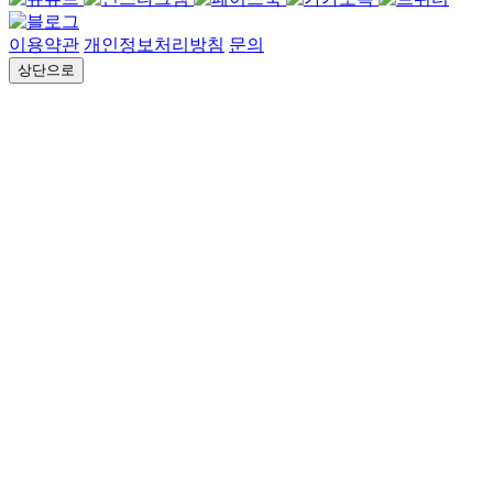
이용약관
개인정보처리방침
문의
상단으로