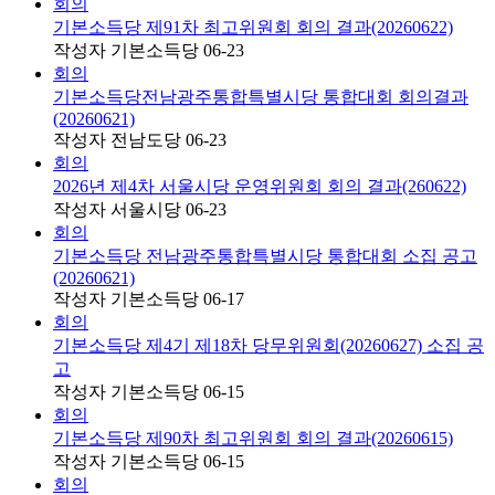
회의
기본소득당 제91차 최고위원회 회의 결과(20260622)
작성자
기본소득당
06-23
회의
기본소득당전남광주통합특별시당 통합대회 회의결과
(20260621)
작성자
전남도당
06-23
회의
2026년 제4차 서울시당 운영위원회 회의 결과(260622)
작성자
서울시당
06-23
회의
기본소득당 전남광주통합특별시당 통합대회 소집 공고
(20260621)
작성자
기본소득당
06-17
회의
기본소득당 제4기 제18차 당무위원회(20260627) 소집 공
고
작성자
기본소득당
06-15
회의
기본소득당 제90차 최고위원회 회의 결과(20260615)
작성자
기본소득당
06-15
회의