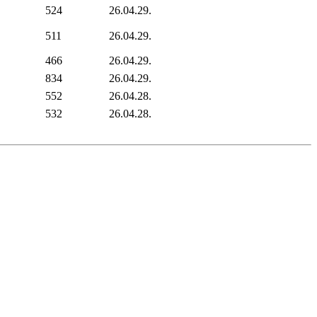
524
26.04.29.
511
26.04.29.
466
26.04.29.
834
26.04.29.
552
26.04.28.
532
26.04.28.