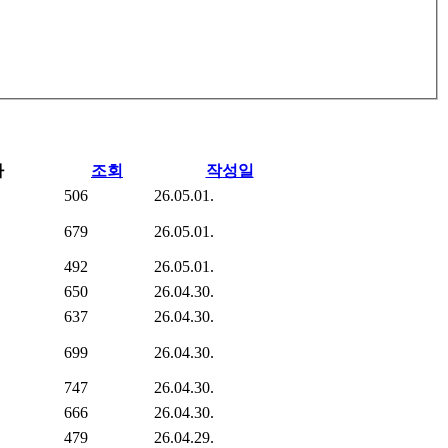
자
조회
작성일
506
26.05.01.
679
26.05.01.
492
26.05.01.
650
26.04.30.
637
26.04.30.
699
26.04.30.
747
26.04.30.
666
26.04.30.
479
26.04.29.