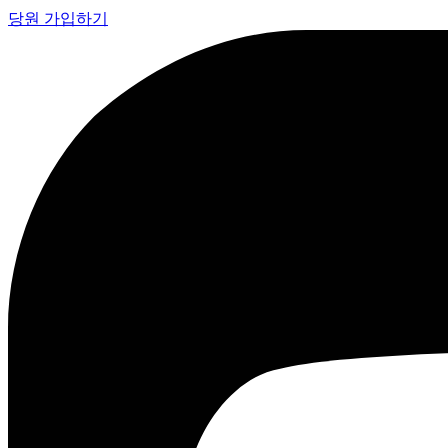
당원 가입하기