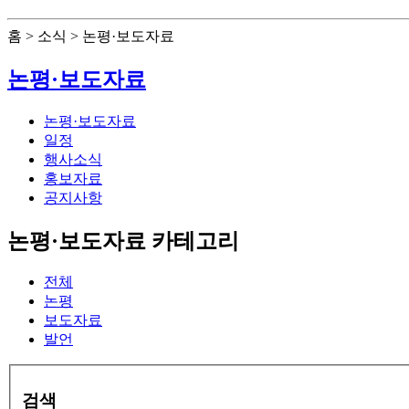
홈 > 소식 > 논평·보도자료
논평·보도자료
논평·보도자료
일정
행사소식
홍보자료
공지사항
논평·보도자료 카테고리
전체
논평
보도자료
발언
검색