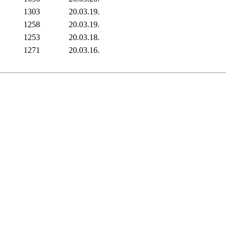
1303
20.03.19.
1258
20.03.19.
1253
20.03.18.
1271
20.03.16.