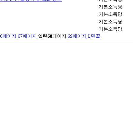
기본소득당
기본소득당
기본소득당
기본소득당
6
페이지
67
페이지
열린
68
페이지
69
페이지
맨끝