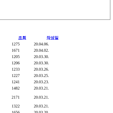
조회
작성일
1275
20.04.06.
1671
20.04.02.
1205
20.03.30.
1206
20.03.30.
1233
20.03.26.
1227
20.03.25.
1241
20.03.23.
1482
20.03.21.
2171
20.03.21.
1322
20.03.21.
1656
20.03.20.