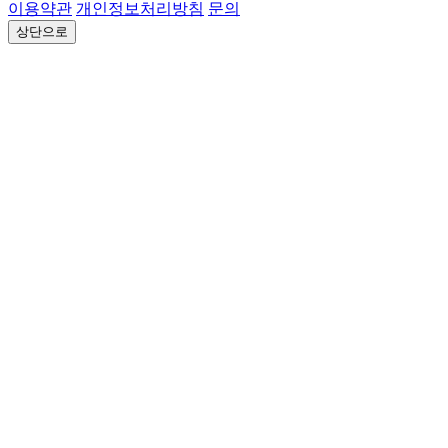
이용약관
개인정보처리방침
문의
상단으로