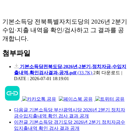
기본소득당 전북특별자치도당의 2026년 2분기
수입·지출 내역을 확인/검사하고 그 결과를 공
개합니다.
첨부파일
기본소득당전북도당-2026년-2분기-정치자금-수입지
출내역-확인검사결과-공개.pdf
(33.7K)
2회 다운로드
|
DATE : 2026-07-01 18:19:01
다음글
기본소득당 부산광역시당 2026년 2분기 정치자
금수입지출내역 확인 검사 결과 공개
이전글
기본소득당 경기도당 2026년 2분기 정치자금수
입지출내역 확인 검사 결과 공개