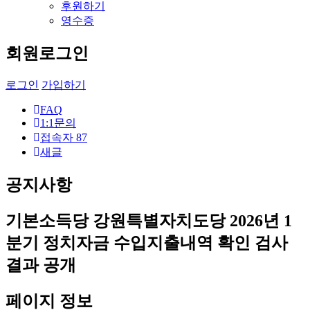
후원하기
영수증
회원로그인
로그인
가입하기
FAQ
1:1문의
접속자
87
새글
공지사항
기본소득당 강원특별자치도당 2026년 1
분기 정치자금 수입지출내역 확인 검사
결과 공개
페이지 정보