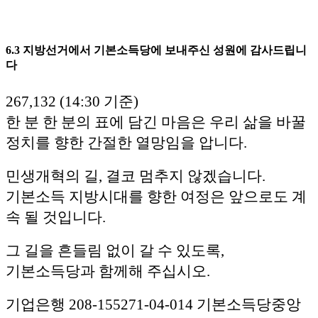
6.3 지방선거에서 기본소득당에 보내주신 성원에 감사드립니
다
267,132 (14:30 기준)
한 분 한 분의 표에 담긴 마음은 우리 삶을 바꿀
정치를 향한 간절한 열망임을 압니다.
민생개혁의 길, 결코 멈추지 않겠습니다.
기본소득 지방시대를 향한 여정은 앞으로도 계
속 될 것입니다.
그 길을 흔들림 없이 갈 수 있도록,
기본소득당과 함께해 주십시오.
기업은행 208-155271-04-014 기본소득당중앙