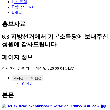
1:1문의
접속자
163
새글
홍보자료
6.3 지방선거에서 기본소득당에 보내주신
성원에 감사드립니다
페이지 정보
작성자 :
관리자
|
작성일 :
26-06-04 14:37
게시판 리스트 옵션
검색
본문