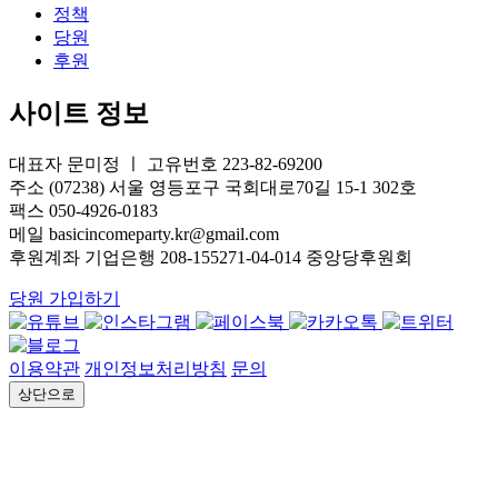
정책
당원
후원
사이트 정보
대표자 문미정 ㅣ 고유번호 223-82-69200
주소 (07238) 서울 영등포구 국회대로70길 15-1 302호
팩스 050-4926-0183
메일 basicincomeparty.kr@gmail.com
후원계좌 기업은행 208-155271-04-014 중앙당후원회
당원 가입하기
이용약관
개인정보처리방침
문의
상단으로