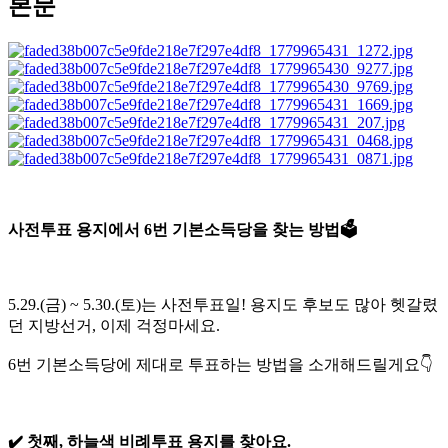
본문
사전투표 용지에서 6번 기본소득당을 찾는 방법🗳️
5.29.(금) ~ 5.30.(토)는 사전투표일! 용지도 후보도 많아 헷갈렸
던 지방선거, 이제 걱정마세요.
6번 기본소득당에 제대로 투표하는 방법을 소개해드릴게요👇
✔️ 첫째, 하늘색 비례투표 용지를 찾아요.