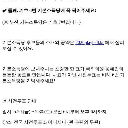
✔️ 둘째, 기호 6번 기본소득당에 꾹 찍어주세요!
(※ 부산 기본소득당은 기호 7번입니다)
기본소득당 후보들의 소개와 공약은
2026playball.kr
에서 살펴
보실 수 있어요.
기본소득당에 보내주시는 소중한 한 표가 국회의원 용혜인의
든든한 동료를 만듭니다. 사표가 아닌 사전투표는 비례 6번 기
본소득당을 기억해주세요!
📌 사전투표 안내
일시: 5.29.(금) ~ 5.30.(토) 오전 6시부터 오후 6시까지
장소: 전국 사전투표소 어디서나 (관내/관외 무관)