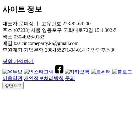
사이트 정보
대표자 문미정 ㅣ 고유번호 223-82-69200
주소 (07238) 서울 영등포구 국회대로70길 15-1 302호
팩스 050-4926-0183
메일 basicincomeparty.kr@gmail.com
후원계좌 기업은행 208-155271-04-014 중앙당후원회
당원 가입하기
이용약관
개인정보처리방침
문의
상단으로