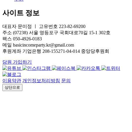
사이트 정보
대표자 문미정 ㅣ 고유번호 223-82-69200
주소 (07238) 서울 영등포구 국회대로70길 15-1 302호
팩스 050-4926-0183
메일 basicincomeparty.kr@gmail.com
후원계좌 기업은행 208-155271-04-014 중앙당후원회
당원 가입하기
이용약관
개인정보처리방침
문의
상단으로