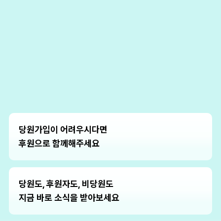
당원가입이 어려우시다면
후원으로 함께해주세요
당원도, 후원자도, 비당원도
지금 바로 소식을 받아보세요