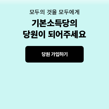
모두의 것을 모두에게
기본소득당의
당원이 되어주세요
당원 가입하기