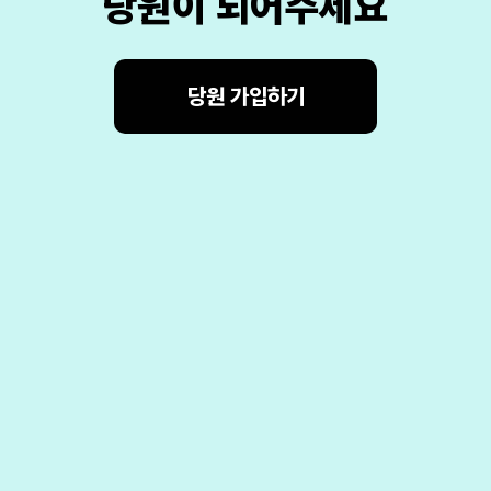
당원이 되어주세요
당원 가입하기