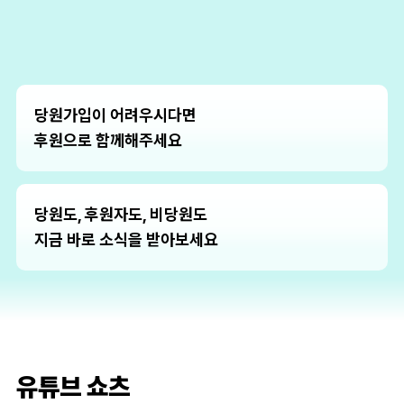
당원가입이 어려우시다면
후원으로 함께해주세요
당원도, 후원자도, 비당원도
지금 바로 소식을 받아보세요
유튜브 쇼츠