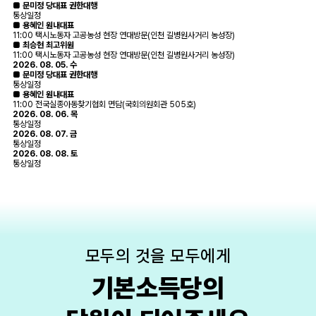
■ 문미정 당대표 권한대행
통상일정
■ 용혜인 원내대표
11:00 택시노동자 고공농성 현장 연대방문(인천 길병원사거리 농성장)
■ 최승현 최고위원
11:00 택시노동자 고공농성 현장 연대방문(인천 길병원사거리 농성장)
2026. 08. 05. 수
■ 문미정 당대표 권한대행
통상일정
■ 용혜인 원내대표
11:00 전국실종아동찾기협회 면담(국회의원회관 505호)
2026. 08. 06. 목
통상일정
2026. 08. 07. 금
통상일정
2026. 08. 08. 토
통상일정
모두의 것을 모두에게
기본소득당의