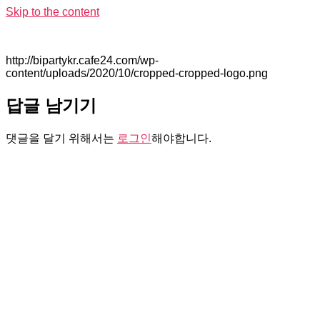
Skip to the content
http://bipartykr.cafe24.com/wp-
content/uploads/2020/10/cropped-cropped-logo.png
답글 남기기
댓글을 달기 위해서는
로그인
해야합니다.