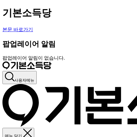
기본소득당
본문 바로가기
팝업레이어 알림
팝업레이어 알림이 없습니다.
사용자메뉴
메뉴 닫기