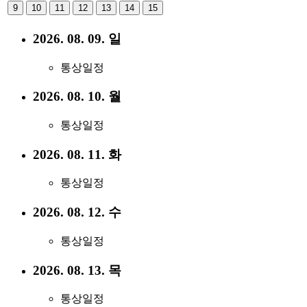
9
10
11
12
13
14
15
2026. 08. 09. 일
통상일정
2026. 08. 10. 월
통상일정
2026. 08. 11. 화
통상일정
2026. 08. 12. 수
통상일정
2026. 08. 13. 목
통상일정