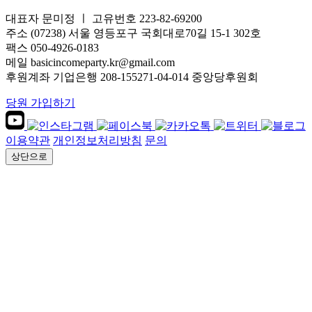
대표자 문미정 ㅣ 고유번호 223-82-69200
주소 (07238) 서울 영등포구 국회대로70길 15-1 302호
팩스 050-4926-0183
메일 basicincomeparty.kr@gmail.com
후원계좌 기업은행 208-155271-04-014 중앙당후원회
당원 가입하기
이용약관
개인정보처리방침
문의
상단으로