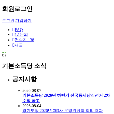
회원로그인
로그인
가입하기
FAQ
1:1문의
접속자
138
새글
기본소득당 소식
공지사항
2026-08-07
기본소득당 2026년 하반기 전국동시당직선거 2차
수정 공고
2026-08-04
경기도당 2026년 제3차 운영위원회 회의 결과