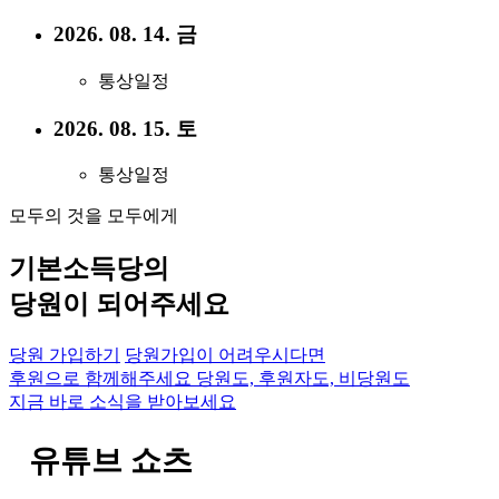
2026. 08. 14. 금
통상일정
2026. 08. 15. 토
통상일정
모두의 것을 모두에게
기본소득당의
당원이 되어주세요
당원 가입하기
당원가입이 어려우시다면
후원으로 함께해주세요
당원도, 후원자도, 비당원도
지금 바로 소식을 받아보세요
유튜브 쇼츠