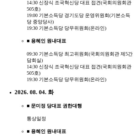
14:30 신장식 조국혁신당 대표 접견(국회의원회관
505호)
19:00 기본소득당 경기도당 운영위원회(기본소득
당 중앙당사)
19:30 기본소득당 당무위원회(온라인)
■ 용혜인 원내대표
09:30 기본소득당 최고위원회(국회의원회관 제5간
담회실)
14:30 신장식 조국혁신당 대표 접견(국회의원회관
505호)
19:30 기본소득당 당무위원회(온라인)
2026. 08. 04. 화
■ 문미정 당대표 권한대행
통상일정
■ 용혜인 원내대표