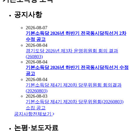
공지사항
2026-08-07
기본소득당 2026년 하반기 전국동시당직선거 2차
수정 공고
2026-08-04
경기도당 2026년 제3차 운영위원회 회의 결과
(260803)
2026-08-04
기본소득당 2026년 하반기 전국동시당직선거 수정
공고
2026-08-04
기본소득당 제4기 제20차 당무위원회 회의결과
(20260803)
2026-08-03
기본소득당 제4기 제20차 당무위원회(20260803)
소집 공고
공지사항
전체보기
논평·보도자료