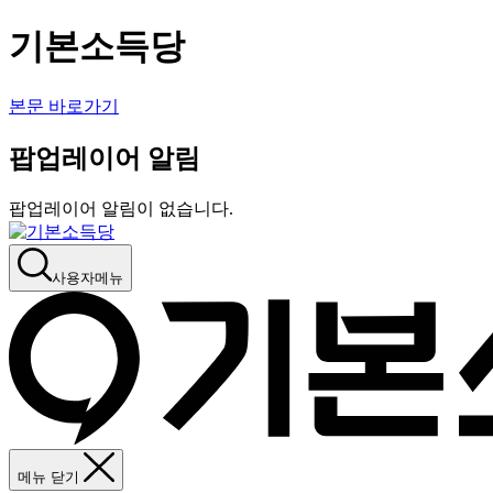
기본소득당
본문 바로가기
팝업레이어 알림
팝업레이어 알림이 없습니다.
사용자메뉴
메뉴 닫기