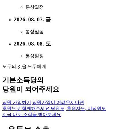
통상일정
2026. 08. 07. 금
통상일정
2026. 08. 08. 토
통상일정
모두의 것을 모두에게
기본소득당의
당원이 되어주세요
당원 가입하기
당원가입이 어려우시다면
후원으로 함께해주세요
당원도, 후원자도, 비당원도
지금 바로 소식을 받아보세요