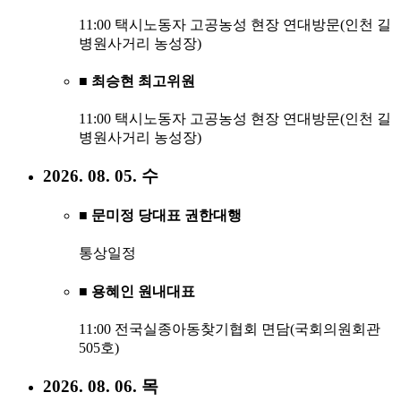
11:00 택시노동자 고공농성 현장 연대방문(인천 길
병원사거리 농성장)
■ 최승현 최고위원
11:00 택시노동자 고공농성 현장 연대방문(인천 길
병원사거리 농성장)
2026. 08. 05. 수
■ 문미정 당대표 권한대행
통상일정
■ 용혜인 원내대표
11:00 전국실종아동찾기협회 면담(국회의원회관
505호)
2026. 08. 06. 목