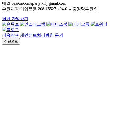
메일 basicincomeparty.kr@gmail.com
후원계좌 기업은행 208-155271-04-014 중앙당후원회
당원 가입하기
이용약관
개인정보처리방침
문의
상단으로