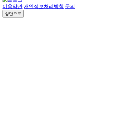
이용약관
개인정보처리방침
문의
상단으로