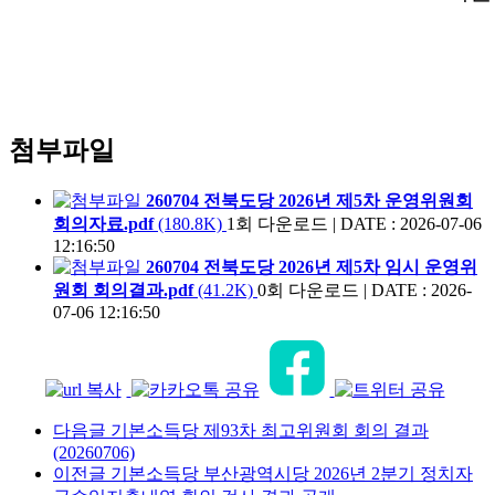
첨부파일
260704 전북도당 2026년 제5차 운영위원회
회의자료.pdf
(180.8K)
1회 다운로드
|
DATE : 2026-07-06
12:16:50
260704 전북도당 2026년 제5차 임시 운영위
원회 회의결과.pdf
(41.2K)
0회 다운로드
|
DATE : 2026-
07-06 12:16:50
다음글
기본소득당 제93차 최고위원회 회의 결과
(20260706)
이전글
기본소득당 부산광역시당 2026년 2분기 정치자