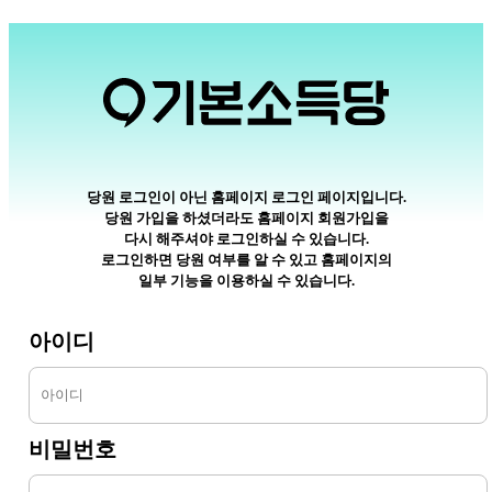
당원 로그인이 아닌 홈페이지 로그인 페이지입니다.
당원 가입을 하셨더라도 홈페이지 회원가입을
다시 해주셔야 로그인하실 수 있습니다.
로그인하면 당원 여부를 알 수 있고 홈페이지의
일부 기능을 이용하실 수 있습니다.
아이디
비밀번호