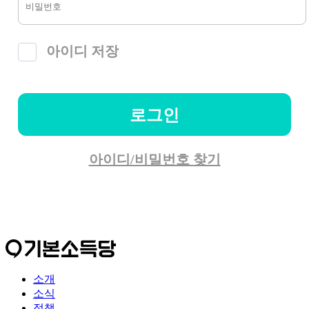
아이디 저장
로그인
아이디/비밀번호 찾기
소개
소식
정책