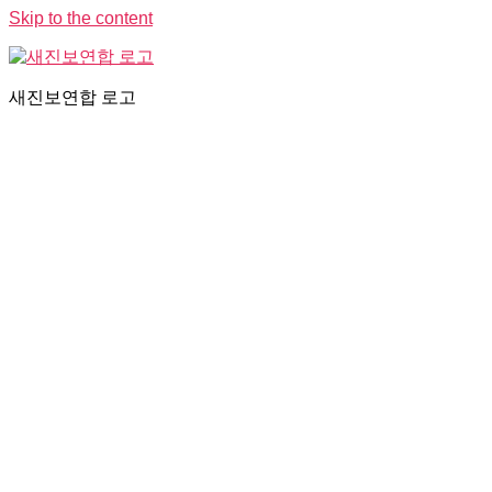
Skip to the content
새진보연합 로고